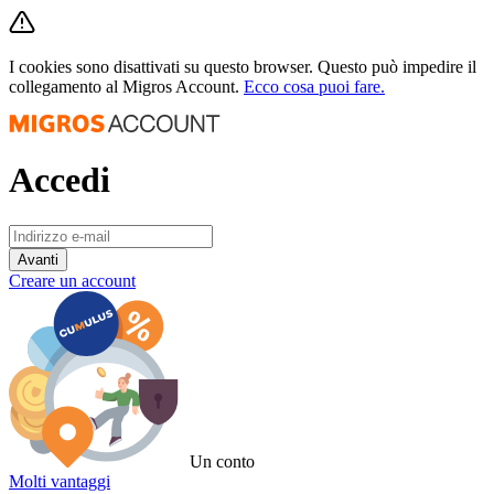
I cookies sono disattivati su questo browser. Questo può impedire il
collegamento al Migros Account.
Ecco cosa puoi fare.
Accedi
Avanti
Creare un account
Un conto
Molti vantaggi