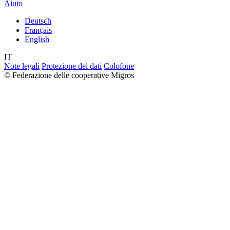
Aiuto
Deutsch
Français
English
IT
Note legali
Protezione dei dati
Colofone
© Federazione delle cooperative Migros