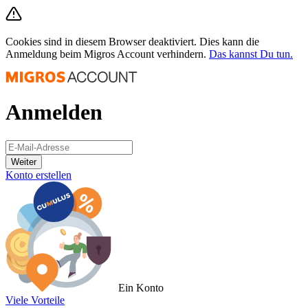
Cookies sind in diesem Browser deaktiviert. Dies kann die
Anmeldung beim Migros Account verhindern.
Das kannst Du tun.
Anmelden
Weiter
Konto erstellen
Ein Konto
Viele Vorteile