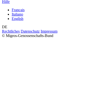
Hilfe
Français
Italiano
English
DE
Rechtliches
Datenschutz
Impressum
© Migros-Genossenschafts-Bund