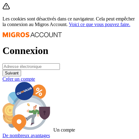
Les cookies sont désactivés dans ce navigateur. Cela peut empêcher
la connexion au Migros Account.
Voici ce que vous pouvez faire.
Connexion
Suivant
Créer un compte
Un compte
De nombreux avantages