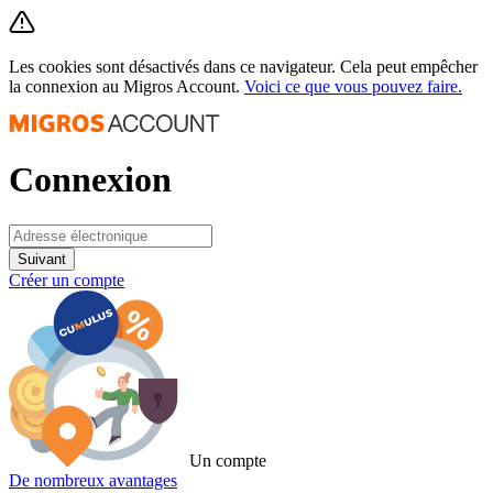
Les cookies sont désactivés dans ce navigateur. Cela peut empêcher
la connexion au Migros Account.
Voici ce que vous pouvez faire.
Connexion
Suivant
Créer un compte
Un compte
De nombreux avantages